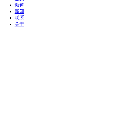
频道
新闻
联系
关于